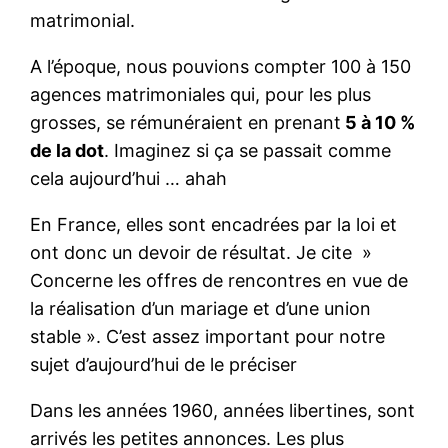
matrimonial.
A l’époque, nous pouvions compter 100 à 150
agences matrimoniales qui, pour les plus
grosses, se rémunéraient en prenant
5 à 10 %
de la dot
. Imaginez si ça se passait comme
cela aujourd’hui … ahah
En France, elles sont encadrées par la loi et
ont donc un devoir de résultat. Je cite »
Concerne les offres de rencontres en vue de
la réalisation d’un mariage et d’une union
stable ». C’est assez important pour notre
sujet d’aujourd’hui de le préciser
Dans les années 1960, années libertines, sont
arrivés les petites annonces. Les plus