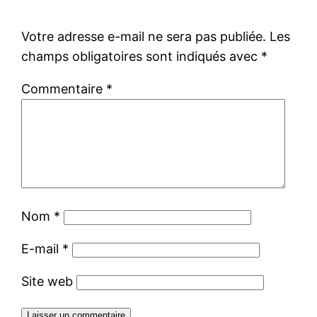
Votre adresse e-mail ne sera pas publiée.
Les
champs obligatoires sont indiqués avec
*
Commentaire
*
Nom
*
E-mail
*
Site web