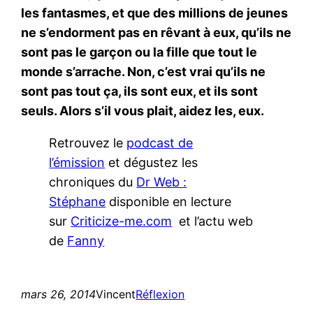
les fantasmes, et que des millions de jeunes
ne s’endorment pas en rêvant à eux, qu’ils ne
sont pas le garçon ou la fille que tout le
monde s’arrache. Non, c’est vrai qu’ils ne
sont pas tout ça, ils sont eux, et ils sont
seuls. Alors s’il vous plait, aidez les, eux.
Retrouvez le
podcast de
l’émission
et dégustez les
chroniques du
Dr Web :
Stéphane
disponible en lecture
sur
Criticize-me.com
et l’actu web
de
Fanny
mars 26, 2014
Vincent
Réflexion