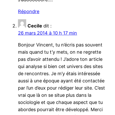
Répondre
Cecile
dit :
26 mars 2014 à 10 h 17 min
Bonjour Vincent, tu n’écris pas souvent
mais quand tu t’y mets, on ne regrette
pas d’avoir attendu ! J’adore ton article
qui analyse si bien cet univers des sites
de rencontres. Je m’y étais intéressée
aussi à une époque ayant été contactée
par l’un d’eux pour rédiger leur site. C’est
vrai que là on se situe plus dans la
sociologie et que chaque aspect que tu
abordes pourrait être développé. Merci