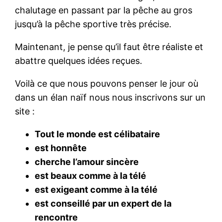
chalutage en passant par la pêche au gros
jusqu’à la pêche sportive très précise.
Maintenant, je pense qu’il faut être réaliste et
abattre quelques idées reçues.
Voilà ce que nous pouvons penser le jour où
dans un élan naïf nous nous inscrivons sur un
site :
Tout le monde est célibataire
est honnête
cherche l’amour sincère
est beaux comme à la télé
est exigeant comme à la télé
est conseillé par un expert de la
rencontre