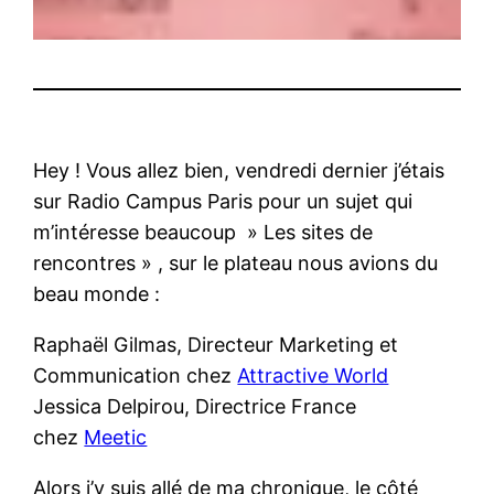
Hey ! Vous allez bien, vendredi dernier j’étais
sur Radio Campus Paris pour un sujet qui
m’intéresse beaucoup » Les sites de
rencontres » , sur le plateau nous avions du
beau monde :
Raphaël Gilmas, Directeur Marketing et
Communication chez
Attractive World
Jessica Delpirou, Directrice France
chez
Meetic
Alors j’y suis allé de ma chronique, le côté