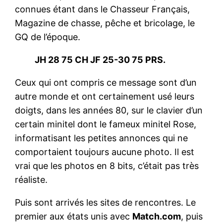
connues étant dans le Chasseur Français,
Magazine de chasse, pêche et bricolage, le
GQ de l’époque.
JH 28 75 CH JF 25-30 75 PRS.
Ceux qui ont compris ce message sont d’un
autre monde et ont certainement usé leurs
doigts, dans les années 80, sur le clavier d’un
certain minitel dont le fameux minitel Rose,
informatisant les petites annonces qui ne
comportaient toujours aucune photo. Il est
vrai que les photos en 8 bits, c’était pas très
réaliste.
Puis sont arrivés les sites de rencontres. Le
premier aux états unis avec
Match.com
, puis