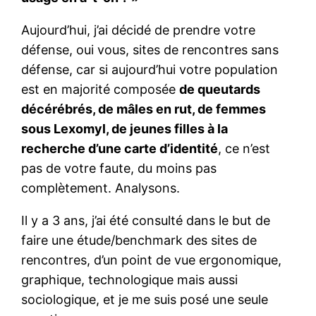
Aujourd’hui, j’ai décidé de prendre votre
défense, oui vous, sites de rencontres sans
défense, car si aujourd’hui votre population
est en majorité composée
de queutards
décérébrés, de mâles en rut, de femmes
sous Lexomyl, de jeunes filles à la
recherche d’une carte d’identité
, ce n’est
pas de votre faute, du moins pas
complètement. Analysons.
Il y a 3 ans, j’ai été consulté dans le but de
faire une étude/benchmark des sites de
rencontres, d’un point de vue ergonomique,
graphique, technologique mais aussi
sociologique, et je me suis posé une seule