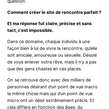
question.
Comment créer le site de rencontre parfait ?
Et ma réponse fut claire, précise et sans
tact, c’est impossible.
Dans ce domaine, chaque individu à une
façon bien à lui de vivre la rencontre, qu’elle
soit amicale, amoureuse ou sexuelle. Désolé
de vous enlever votre rêve, mais il n’y a pas
que des gens chastes en ces places.
On se retrouve donc avec des milliers de
personnes désirant d’un point de vue macro
la même chose mais qui d’un point de vue
micro ont un désir extrêmement précis. Et
cela diffère en fonction des âges, du