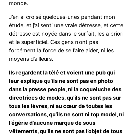
monde.
J’en ai croisé quelques-unes pendant mon
étude, et j’ai senti une vraie détresse, et cette
détresse est noyée dans le surfait, les a priori
et le superficiel. Ces gens n’ont pas
forcément la force de se faire aider, ni les
moyens d’ailleurs.
Ils regardent la télé et voient une pub qui
leur explique qu’ils ne sont pas en photo
dans la presse people, ni la coqueluche des
directrices de modes, qu’ils ne sont pas sur
tous les lèvres, ni au cœur de toutes les
conversations, qu’ils ne sont ni top model, ni
l’égérie d’aucune marque de sous
vêtements, qu’ils ne sont pas l’objet de tous