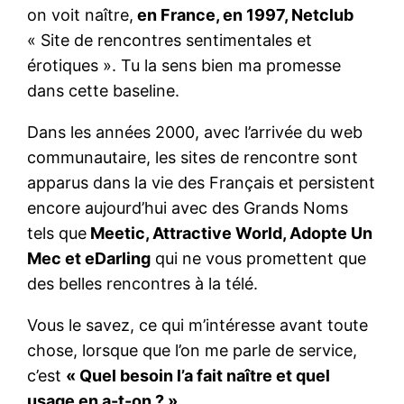
on voit naître,
en France, en 1997, Netclub
« Site de rencontres sentimentales et
érotiques ». Tu la sens bien ma promesse
dans cette baseline.
Dans les années 2000, avec l’arrivée du web
communautaire, les sites de rencontre sont
apparus dans la vie des Français et persistent
encore aujourd’hui avec des Grands Noms
tels que
Meetic, Attractive World, Adopte Un
Mec et eDarling
qui ne vous promettent que
des belles rencontres à la télé.
Vous le savez, ce qui m’intéresse avant toute
chose, lorsque que l’on me parle de service,
c’est
« Quel besoin l’a fait naître et quel
usage en a-t-on ? »