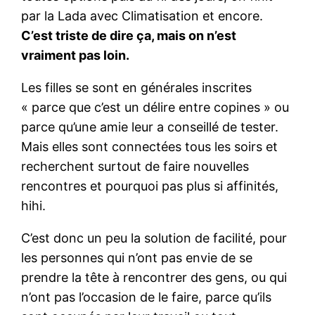
par la Lada avec Climatisation et encore.
C’est triste de dire ça, mais on n’est
vraiment pas loin.
Les filles se sont en générales inscrites
« parce que c’est un délire entre copines » ou
parce qu’une amie leur a conseillé de tester.
Mais elles sont connectées tous les soirs et
recherchent surtout de faire nouvelles
rencontres et pourquoi pas plus si affinités,
hihi.
C’est donc un peu la solution de facilité, pour
les personnes qui n’ont pas envie de se
prendre la tête à rencontrer des gens, ou qui
n’ont pas l’occasion de le faire, parce qu’ils