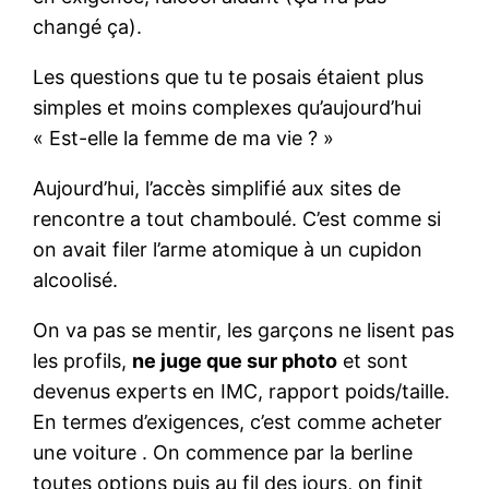
changé ça).
Les questions que tu te posais étaient plus
simples et moins complexes qu’aujourd’hui
« Est-elle la femme de ma vie ? »
Aujourd’hui, l’accès simplifié aux sites de
rencontre a tout chamboulé. C’est comme si
on avait filer l’arme atomique à un cupidon
alcoolisé.
On va pas se mentir, les garçons ne lisent pas
les profils,
ne juge que sur photo
et sont
devenus experts en IMC, rapport poids/taille.
En termes d’exigences, c’est comme acheter
une voiture . On commence par la berline
toutes options puis au fil des jours, on finit