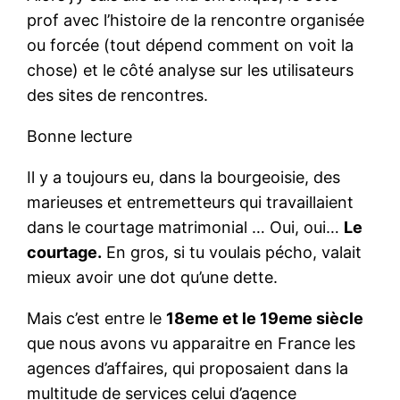
prof avec l’histoire de la rencontre organisée
ou forcée (tout dépend comment on voit la
chose) et le côté analyse sur les utilisateurs
des sites de rencontres.
Bonne lecture
Il y a toujours eu, dans la bourgeoisie, des
marieuses et entremetteurs qui travaillaient
dans le courtage matrimonial … Oui, oui…
Le
courtage.
En gros, si tu voulais pécho, valait
mieux avoir une dot qu’une dette.
Mais c’est entre le
18eme et le 19eme siècle
que nous avons vu apparaitre en France les
agences d’affaires, qui proposaient dans la
multitude de services celui d’agence