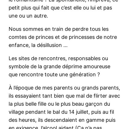
petit plus qui fait que c’est elle ou lui et pas
une ou un autre.
Nous sommes en train de perdre tous les
comtes de princes et de princesses de notre
enfance, la désillusion …
Les sites de rencontres, responsables ou
symbole de la grande déprime amoureuse
que rencontre toute une génération ?
À l’époque de mes parents ou grands parents,
ils essayaient tant bien que mal de flirter avec
la plus belle fille ou le plus beau garçon du
village pendant le bal du 14 juillet, puis au fil
des heures, ils descendaient en gamme puis
en exigence, l’alcool aidant (Ça n’a pas