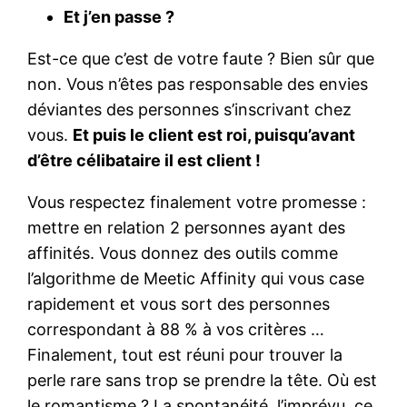
Et j’en passe ?
Est-ce que c’est de votre faute ? Bien sûr que
non. Vous n’êtes pas responsable des envies
déviantes des personnes s’inscrivant chez
vous.
Et puis le client est roi, puisqu’avant
d’être célibataire il est client !
Vous respectez finalement votre promesse :
mettre en relation 2 personnes ayant des
affinités. Vous donnez des outils comme
l’algorithme de Meetic Affinity qui vous case
rapidement et vous sort des personnes
correspondant à 88 % à vos critères …
Finalement, tout est réuni pour trouver la
perle rare sans trop se prendre la tête. Où est
le romantisme ? La spontanéité, l’imprévu, ce