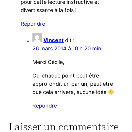
pour cette lecture instructive et
divertissante à la fois !
Répondre
Vincent
dit :
26 mars 2014 à 10 h 20 min
Merci Cécile,
Oui chaque point peut être
approfondit un par un, peut être
que cela arrivera, aucune idée
Répondre
Laisser un commentaire