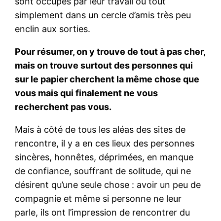
sont occupés par leur travail ou tout
simplement dans un cercle d’amis très peu
enclin aux sorties.
Pour résumer, on y trouve de tout à pas cher,
mais on trouve surtout des personnes qui
sur le papier cherchent la même chose que
vous mais qui finalement ne vous
recherchent pas vous.
Mais à côté de tous les aléas des sites de
rencontre, il y a en ces lieux des personnes
sincères, honnêtes, déprimées, en manque
de confiance, souffrant de solitude, qui ne
désirent qu’une seule chose : avoir un peu de
compagnie et même si personne ne leur
parle, ils ont l’impression de rencontrer du