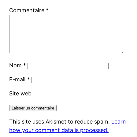
Commentaire
*
Nom
*
E-mail
*
Site web
This site uses Akismet to reduce spam.
Learn
how your comment data is processed.