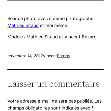
Séance photo avec comme photographe
Mathieu Sitaud
et moi même.
Modèle : Mathieu Sitaud et Vincent Bézard
novembre 14, 2012
Vincent
Photos
Laisser un commentaire
Votre adresse e-mail ne sera pas publiée.
Les
champs obligatoires sont indiqués avec
*