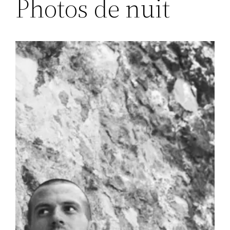
Photos de nuit