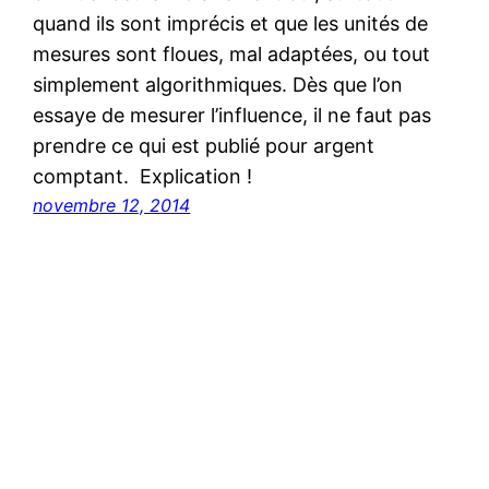
quand ils sont imprécis et que les unités de
mesures sont floues, mal adaptées, ou tout
simplement algorithmiques. Dès que l’on
essaye de mesurer l’influence, il ne faut pas
prendre ce qui est publié pour argent
comptant. Explication !
novembre 12, 2014