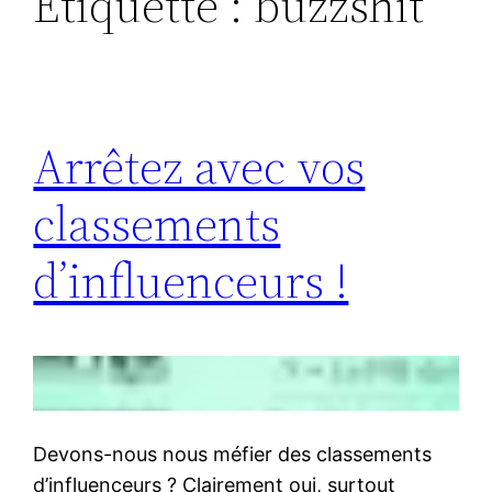
Étiquette :
buzzshit
Arrêtez avec vos
classements
d’influenceurs !
Devons-nous nous méfier des classements
d’influenceurs ? Clairement oui, surtout